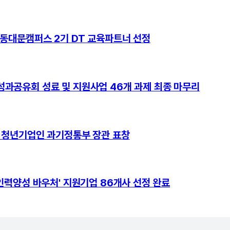
 동대문캠퍼스 2기 DT 교육파트너 선정
과공유회 성료 및 지원사업 46개 과제 최종 마무리
 청년기업인 과기정통부 장관 표창
인력양성 바우처' 지원기업 86개사 선정 완료