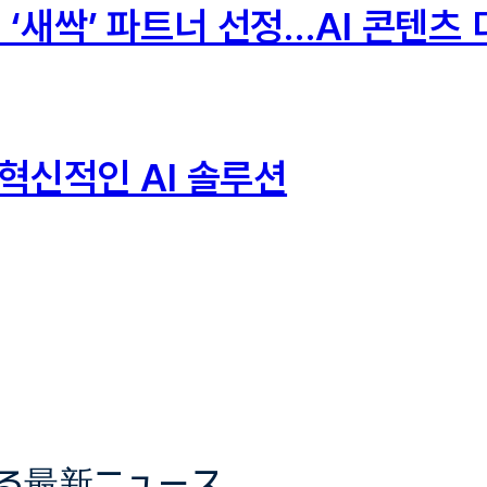
る最新ニュース