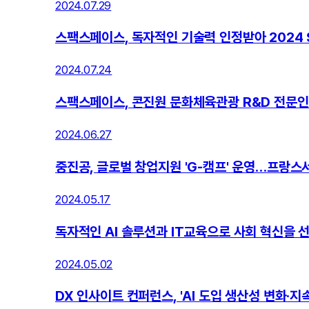
2024.07.29
스팩스페이스, 독자적인 기술력 인정받아 2024
2024.07.24
스팩스페이스, 콘진원 문화체육관광 R&D 전문
2024.06.27
중진공, 글로벌 창업지원 'G-캠프' 운영…프랑스
2024.05.17
독자적인 AI 솔루션과 IT교육으로 사회 혁신을 
2024.05.02
DX 인사이트 컨퍼런스, 'AI 도입 생산성 변화·지