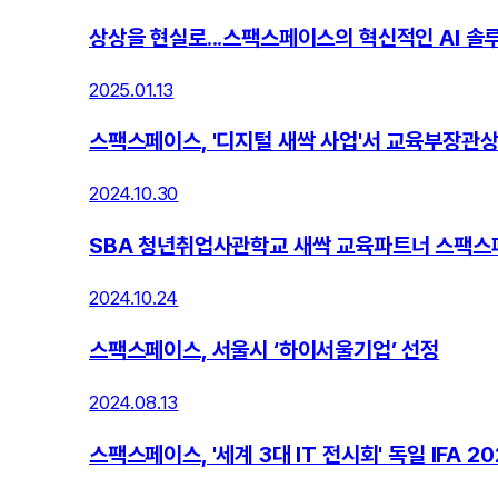
상상을 현실로...스팩스페이스의 혁신적인 AI 솔
2025.01.13
스팩스페이스, '디지털 새싹 사업'서 교육부장관상
2024.10.30
SBA 청년취업사관학교 새싹 교육파트너 스팩스페
2024.10.24
스팩스페이스, 서울시 ‘하이서울기업’ 선정
2024.08.13
스팩스페이스, '세계 3대 IT 전시회' 독일 IFA 2