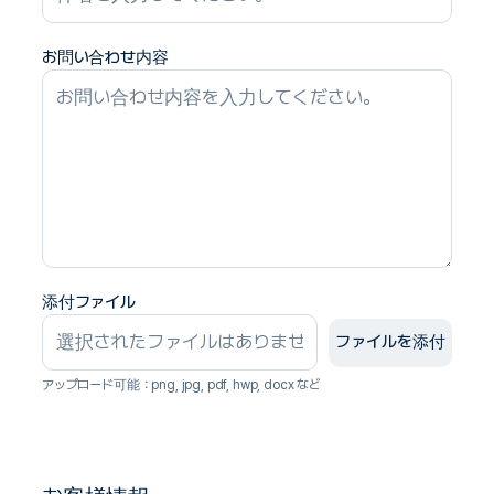
お問い合わせ内容
添付ファイル
ファイルを添付
アップロード可能：png, jpg, pdf, hwp, docx など