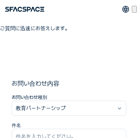
企業協業のお問い合わせ
ご質問に迅速にお答えします。
お問い合わせ内容
お問い合わせ種別
教育パートナーシップ
件名