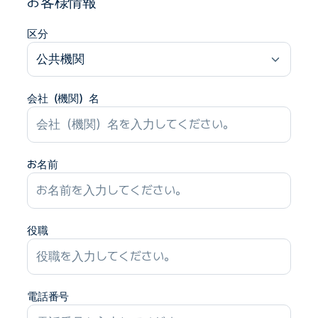
お客様情報
区分
公共機関
会社（機関）名
お名前
役職
電話番号