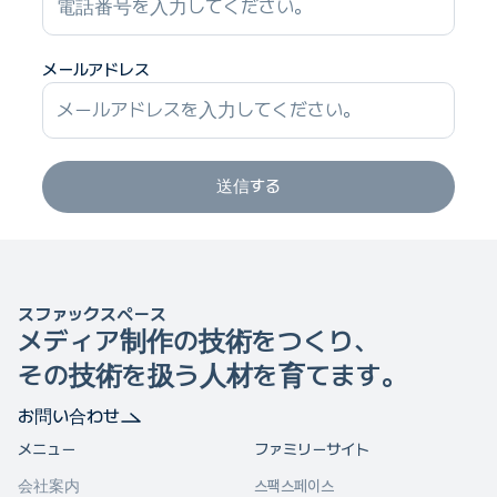
メールアドレス
送信する
スファックスペース
メディア制作の技術をつくり、
その技術を扱う人材を育てます。
お問い合わせ
メニュー
ファミリーサイト
会社案内
스팩스페이스