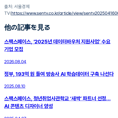
출처: 서울경제
TV(
https://www.sentv.co.kr/article/view/sentv20250416
他の記事を見る
스팩스페이스, ‘2025년 데이터바우처 지원사업’ 수요
기업 모집
2026.08.04
정부, 193억 원 들여 방송사 AI 학습데이터 구축 나선다
2025.08.10
스팩스페이스, 청년취업사관학교 ‘새싹’ 파트너 선정…
AI 콘텐츠 디자이너 양성