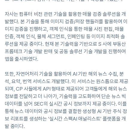
자사는 컴퓨터 비전 관련 기술을 활용한 매물 검증 솔루션을 개
발했다. 본 기술을 통해 이미지 검증/저장 핸들러를 활용하여 이
미지 검증을 진행하고, 객체 인식을 통한 매물 사진 편집, 매물
인증, 객체 인식, 물체 세그먼트, 인페인팅 등 이미지 최적화 솔
루션을 제공 중이다. 현재 본 기술력을 기반으로 S 사에 부동산
프롭테크 기술 개발 판매 및 공동 솔루션 기술 개발을 진행하여
앱을 출시하였다.
또한, 자연어처리 기술을 활용하여 AI 기반 해외 뉴스 수집, 분
석, 요약, 번역 서비스도 개발했다. 이 서비스는 원스톱으로 제공
되며, CP 사들에게 API 형태로 제공되어 고객들에게 해외 뉴스
정보를 전달하고 더 나아가, 기술력을 고도화하여 단순 뉴스 빅
데이터를 넘어 SEC의 실시간 공시 정보까지 제공 중이다. 이를
통해 뉴스 데이터와 공시 정보를 결합한 생성형 AI 기반 주식 정
보 리포트를 생성하는 ‘실시간 스팩AI 애널리스트’ 플랫폼을 개
발 중이다.