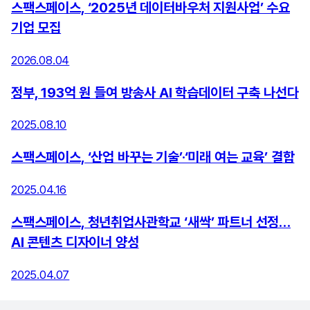
스팩스페이스, ‘2025년 데이터바우처 지원사업’ 수요
기업 모집
2026.08.04
정부, 193억 원 들여 방송사 AI 학습데이터 구축 나선다
2025.08.10
스팩스페이스, ‘산업 바꾸는 기술’·‘미래 여는 교육’ 결합
2025.04.16
스팩스페이스, 청년취업사관학교 ‘새싹’ 파트너 선정…
AI 콘텐츠 디자이너 양성
2025.04.07