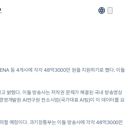
↗
NA 등 4개사에 각각 48억3000만 원을 지원하기로 했다. 이들
했다고 밝혔다. 이들 방송사는 저작권 문제가 해결된 국내 방송영상
G경영개발원 AI연구원 컨소시엄(국가대표 AI팀)이 이 데이터를 요
논의할 예정이다. 과기정통부는 이들 방송사에 각각 48억3000만