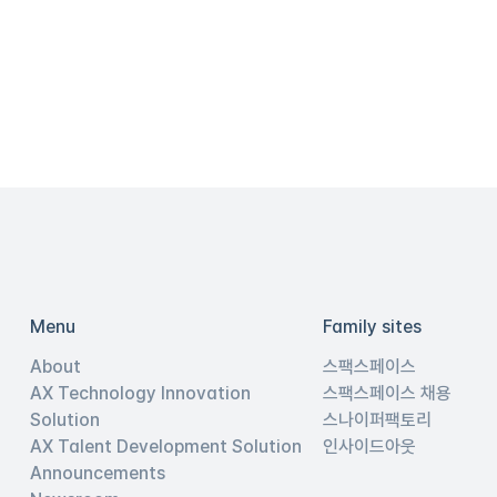
Menu
Family sites
About
스팩스페이스
AX Technology Innovation
스팩스페이스 채용
Solution
스나이퍼팩토리
AX Talent Development Solution
인사이드아웃
Announcements