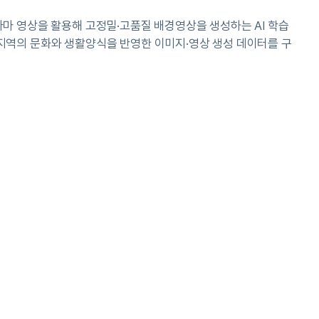
라마 영상을 활용해 고정밀·고품질 배경영상을 생성하는 AI 학습
 지역의 문화와 생활양식을 반영한 이미지·영상 생성 데이터를 구