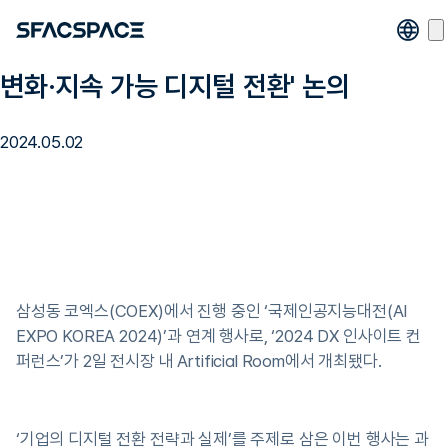
DX 인사이트 컨퍼런스, 'AI 도입 생산성
변화·지속 가능 디지털 전환' 논의
2024.05.02
삼성동 코엑스(COEX)에서 진행 중인 ‘국제인공지능대전(AI
EXPO KOREA 2024)’과 연계 행사로, ‘2024 DX 인사이트 컨
퍼런스’가 2일 전시장 내 Artificial Room에서 개최됐다.
‘기업의 디지털 전환 전략과 실제’를 주제로 삼은 이번 행사는 과