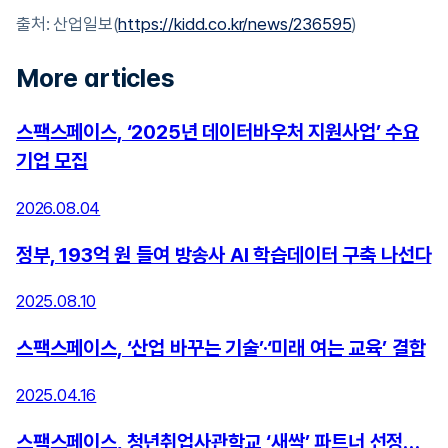
출처: 산업일보(
https://kidd.co.kr/news/236595
)
More articles
스팩스페이스, ‘2025년 데이터바우처 지원사업’ 수요
기업 모집
2026.08.04
정부, 193억 원 들여 방송사 AI 학습데이터 구축 나선다
2025.08.10
스팩스페이스, ‘산업 바꾸는 기술’·‘미래 여는 교육’ 결합
2025.04.16
스팩스페이스, 청년취업사관학교 ‘새싹’ 파트너 선정…