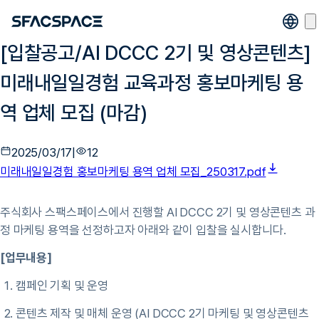
[입찰공고/AI DCCC 2기 및 영상콘텐츠]
미래내일일경험 교육과정 홍보마케팅 용
역 업체 모집 (마감)
2025/03/17
|
12
미래내일일경험 홍보마케팅 용역 업체 모집_250317.pdf
주식회사 스팩스페이스에서 진행할 AI DCCC 2기 및 영상콘텐츠 과
정 마케팅 용역을 선정하고자 아래와 같이 입찰을 실시합니다.
[업무내용]
캠페인 기획 및 운영
콘텐츠 제작 및 매체 운영 (AI DCCC 2기 마케팅 및 영상콘텐츠